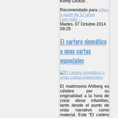
Kerdy Dickus”.
Recomendado para
niños
a partir de 12 años
Leer más ...
Martes, 07 Octubre 2014
09:29
El cartero simpático
o unas cartas
especiales
El matrimonio Ahlberg es
célebre por su
originalidad a la hora de
crear obras infantiles,
tanto desde el punto de
vista narrativo como
material. Este “El cartero