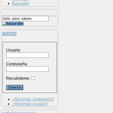
Buscador
ACCESO
Usuario
Contraseña
Recuérdeme
¿Recordar contraseña?
¿Recordar usuario?