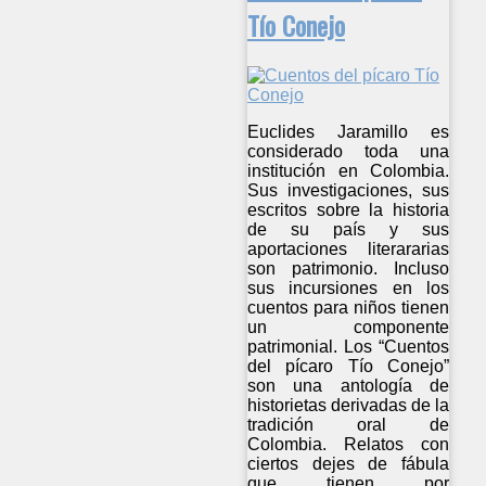
Tío Conejo
Euclides Jaramillo es
considerado toda una
institución en Colombia.
Sus investigaciones, sus
escritos sobre la historia
de su país y sus
aportaciones literararias
son patrimonio. Incluso
sus incursiones en los
cuentos para niños tienen
un componente
patrimonial. Los “Cuentos
del pícaro Tío Conejo”
son una antología de
historietas derivadas de la
tradición oral de
Colombia. Relatos con
ciertos dejes de fábula
que tienen por