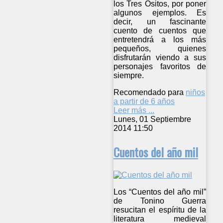
los Tres Ositos, por poner
algunos ejemplos. Es
decir, un fascinante
cuento de cuentos que
entretendrá a los más
pequeños, quienes
disfrutarán viendo a sus
personajes favoritos de
siempre.
Recomendado para
niños
a partir de 6 años
Leer más ...
Lunes, 01 Septiembre
2014 11:50
Cuentos del año mil
Los “Cuentos del año mil”
de Tonino Guerra
resucitan el espíritu de la
literatura medieval