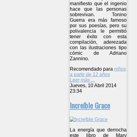
manifiesto que el ingenio
hace que las personas
sobrevivan. Tonino
Guerra era más famoso
por sus poesías, pero su
polivalencia le permitió
tener éxito con esta
compilación, aderezada
con las ilustraciones tipo
cómic de Adriano
Zannino.
Recomendado para
niños
a partir de 12 años
Leer más ...
Jueves, 10 Abril 2014
23:34
Increíble Grace
La energía que derrocha
este libro de Mary