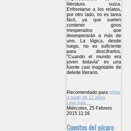
literatura suiza.
Enfrentarse a los relatos,
por otro lado, no es tarea
fácil, ya que suelen
contener giros
inesperados que
desesperarán a más de
uno. La lógica, desde
luego, no es suficiente
para descifrarlos.
“Cuando el mundo era
joven todavía” es una
fuente casi inagotable de
deleite literario.
Recomendado para
niños
a partir de 12 años
Leer más ...
Miércoles, 25 Febrero
2015 11:16
Cuentos del pícaro