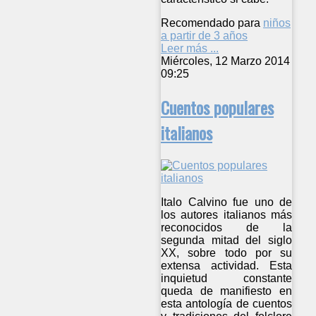
Recomendado para
niños
a partir de 3 años
Leer más ...
Miércoles, 12 Marzo 2014
09:25
Cuentos populares
italianos
Italo Calvino fue uno de
los autores italianos más
reconocidos de la
segunda mitad del siglo
XX, sobre todo por su
extensa actividad. Esta
inquietud constante
queda de manifiesto en
esta antología de cuentos