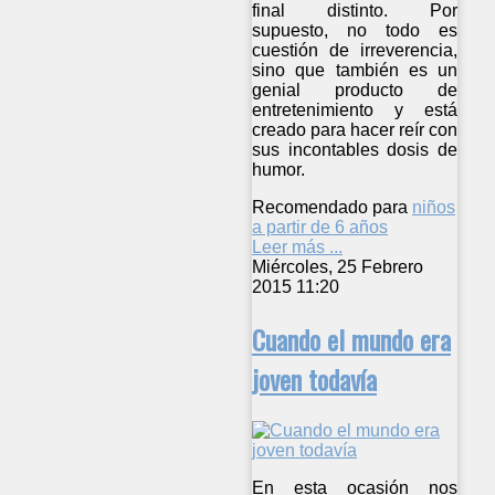
final distinto. Por
supuesto, no todo es
cuestión de irreverencia,
sino que también es un
genial producto de
entretenimiento y está
creado para hacer reír con
sus incontables dosis de
humor.
Recomendado para
niños
a partir de 6 años
Leer más ...
Miércoles, 25 Febrero
2015 11:20
Cuando el mundo era
joven todavía
En esta ocasión nos