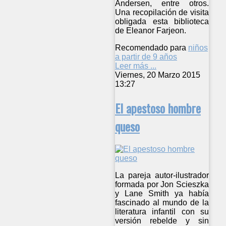
Andersen, entre otros.
Una recopilación de visita
obligada esta biblioteca
de Eleanor Farjeon.
Recomendado para
niños
a partir de 9 años
Leer más ...
Viernes, 20 Marzo 2015
13:27
El apestoso hombre
queso
La pareja autor-ilustrador
formada por Jon Scieszka
y Lane Smith ya había
fascinado al mundo de la
literatura infantil con su
versión rebelde y sin