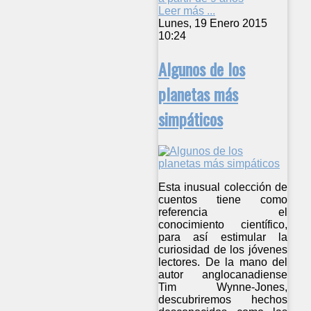
Leer más ...
Lunes, 19 Enero 2015
10:24
Algunos de los
planetas más
simpáticos
Esta inusual colección de
cuentos tiene como
referencia el
conocimiento científico,
para así estimular la
curiosidad de los jóvenes
lectores. De la mano del
autor anglocanadiense
Tim Wynne-Jones,
descubriremos hechos