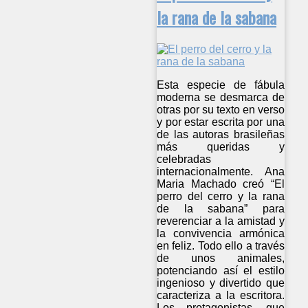
la rana de la sabana
Esta especie de fábula
moderna se desmarca de
otras por su texto en verso
y por estar escrita por una
de las autoras brasileñas
más queridas y
celebradas
internacionalmente. Ana
Maria Machado creó “El
perro del cerro y la rana
de la sabana” para
reverenciar a la amistad y
la convivencia armónica
en feliz. Todo ello a través
de unos animales,
potenciando así el estilo
ingenioso y divertido que
caracteriza a la escritora.
Los protagonistas, que