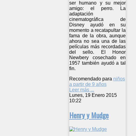
ser humano y su mejor
amigo: el perro. La
adaptación
cinematográfica de
Disney ayudó en su
momento a recatapultar la
fama de la obra, aunque
ahora no sea una de las
películas más recordadas
del sello. El Honor
Newbery cosechado en
1957 también ayudó a tal
fin.
Recomendado para
niños
a partir de 9 años
Leer más ...
Lunes, 19 Enero 2015
10:22
Henry y Mudge