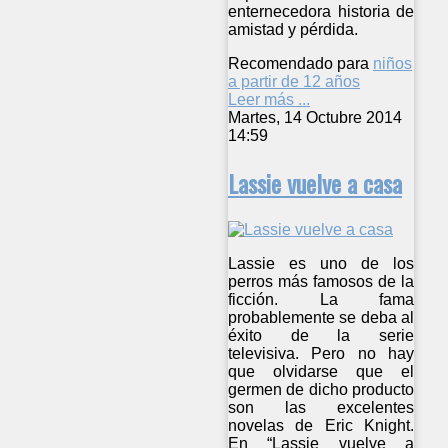
enternecedora historia de
amistad y pérdida.
Recomendado para
niños
a partir de 12 años
Leer más ...
Martes, 14 Octubre 2014
14:59
Lassie vuelve a casa
Lassie es uno de los
perros más famosos de la
ficción. La fama
probablemente se deba al
éxito de la serie
televisiva. Pero no hay
que olvidarse que el
germen de dicho producto
son las excelentes
novelas de Eric Knight.
En “Lassie vuelve a