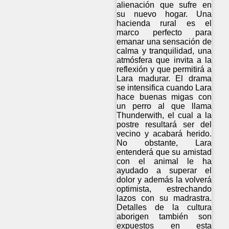
alienación que sufre en
su nuevo hogar. Una
hacienda rural es el
marco perfecto para
emanar una sensación de
calma y tranquilidad, una
atmósfera que invita a la
reflexión y que permitirá a
Lara madurar. El drama
se intensifica cuando Lara
hace buenas migas con
un perro al que llama
Thunderwith, el cual a la
postre resultará ser del
vecino y acabará herido.
No obstante, Lara
entenderá que su amistad
con el animal le ha
ayudado a superar el
dolor y además la volverá
optimista, estrechando
lazos con su madrastra.
Detalles de la cultura
aborigen también son
expuestos en esta