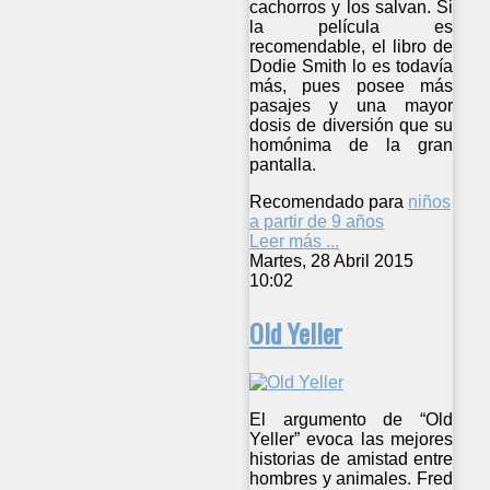
cachorros y los salvan. Si
la película es
recomendable, el libro de
Dodie Smith lo es todavía
más, pues posee más
pasajes y una mayor
dosis de diversión que su
homónima de la gran
pantalla.
Recomendado para
niños
a partir de 9 años
Leer más ...
Martes, 28 Abril 2015
10:02
Old Yeller
El argumento de “Old
Yeller” evoca las mejores
historias de amistad entre
hombres y animales. Fred