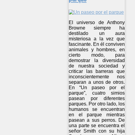
El universo de Anthony
Browne siempre ha
destilado un aura
misteriosa a la vez que
fascinante. En él conviven
animales y hombres, en
cierto modo, para
demostrar la diversidad
de nuestra sociedad y
criticar las barreras que
inconscientemente nos
separan a unos de otros.
En “Un paseo por el
parque”, cuatro simios
pasean por diferentes
parques. Por otro lado, los
humanos se encuentran
en el parque mientras
pasean a sus perros. De
una parte se encuentra el
señor Smith con su hija