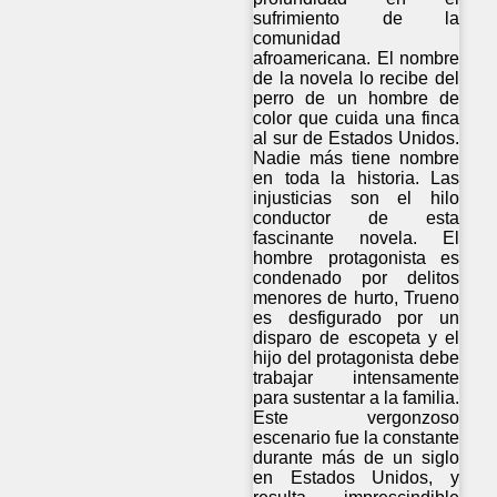
sufrimiento de la
comunidad
afroamericana. El nombre
de la novela lo recibe del
perro de un hombre de
color que cuida una finca
al sur de Estados Unidos.
Nadie más tiene nombre
en toda la historia. Las
injusticias son el hilo
conductor de esta
fascinante novela. El
hombre protagonista es
condenado por delitos
menores de hurto, Trueno
es desfigurado por un
disparo de escopeta y el
hijo del protagonista debe
trabajar intensamente
para sustentar a la familia.
Este vergonzoso
escenario fue la constante
durante más de un siglo
en Estados Unidos, y