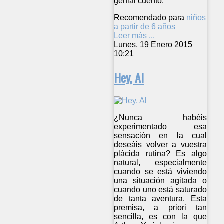
genial cuento.
Recomendado para
niños
a partir de 6 años
Leer más ...
Lunes, 19 Enero 2015
10:21
Hey, Al
¿Nunca habéis
experimentado esa
sensación en la cual
deseáis volver a vuestra
plácida rutina? Es algo
natural, especialmente
cuando se está viviendo
una situación agitada o
cuando uno está saturado
de tanta aventura. Esta
premisa, a priori tan
sencilla, es con la que