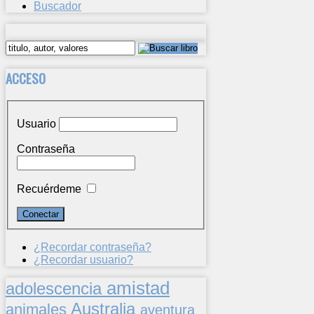
Buscador
ACCESO
Usuario
Contraseña
Recuérdeme
¿Recordar contraseña?
¿Recordar usuario?
amistad
adolescencia
Australia
animales
aventura