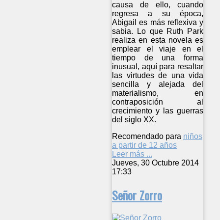
causa de ello, cuando
regresa a su época,
Abigail es más reflexiva y
sabia. Lo que Ruth Park
realiza en esta novela es
emplear el viaje en el
tiempo de una forma
inusual, aquí para resaltar
las virtudes de una vida
sencilla y alejada del
materialismo, en
contraposición al
crecimiento y las guerras
del siglo XX.
Recomendado para
niños
a partir de 12 años
Leer más ...
Jueves, 30 Octubre 2014
17:33
Señor Zorro