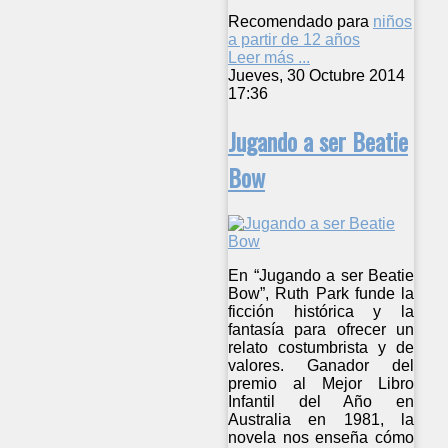
Recomendado para
niños
a partir de 12 años
Leer más ...
Jueves, 30 Octubre 2014
17:36
Jugando a ser Beatie
Bow
En “Jugando a ser Beatie
Bow”, Ruth Park funde la
ficción histórica y la
fantasía para ofrecer un
relato costumbrista y de
valores. Ganador del
premio al Mejor Libro
Infantil del Año en
Australia en 1981, la
novela nos enseña cómo