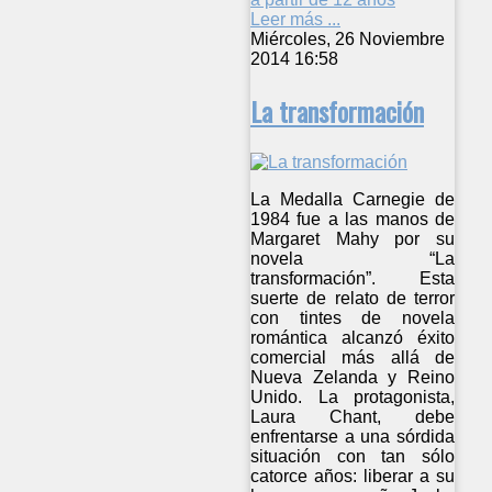
Leer más ...
Miércoles, 26 Noviembre
2014 16:58
La transformación
La Medalla Carnegie de
1984 fue a las manos de
Margaret Mahy por su
novela “La
transformación”. Esta
suerte de relato de terror
con tintes de novela
romántica alcanzó éxito
comercial más allá de
Nueva Zelanda y Reino
Unido. La protagonista,
Laura Chant, debe
enfrentarse a una sórdida
situación con tan sólo
catorce años: liberar a su