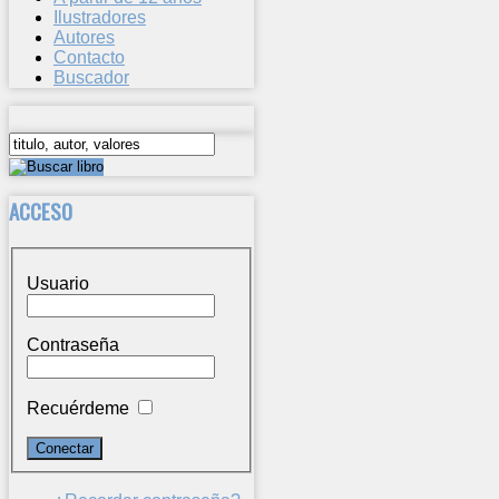
Ilustradores
Autores
Contacto
Buscador
ACCESO
Usuario
Contraseña
Recuérdeme