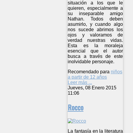
situación a los que le
quieren, especialmente a
su inseparable amigo
Nathan. Todos deben
asumirlo, y cuando algo
nos sucede abrimos los
ojos y valoramos de
verdad nuestras vidas.
Esta es la moraleja
esencial que el autor
busca a través de este
inolvidable personaje.
Recomendado para
niños
a partir de 12 años
Leer más ...
Jueves, 08 Enero 2015
11:06
Rocco
La fantasía en la literatura