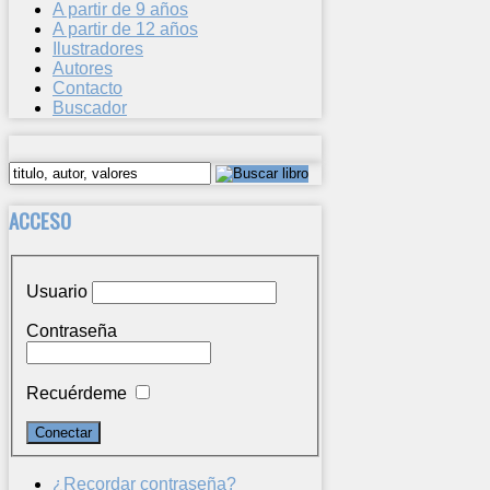
A partir de 9 años
A partir de 12 años
Ilustradores
Autores
Contacto
Buscador
ACCESO
Usuario
Contraseña
Recuérdeme
¿Recordar contraseña?