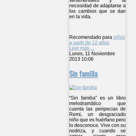
sentimentales y la
necesidad de adaptarse a
los cambios que se dan
en la vida.
Recomendado para
niños
a partir de 12 años
Leer más ...
Lunes, 11 Noviembre
2013 10:06
Sin familia
“Sin familia” es un libro
melodramático que
cuenta las peripecias de
Remi, un desgraciado
niño que es huérfano pero
lo desconoce. Vive con su
nodriza, y cuando se