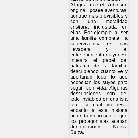
Al igual que el Robinson
original, posee aventuras,
aunque más previsibles y
con una moralidad
cristiana incrustada en
ellas. Por ejemplo, al ser
una familia completa, la
supervivencia es más
llevadera y el
entretenimiento mayor. Se
muestra el papel del
patriarca de la familia,
describiendo cuanto ve y
aportando todo lo que
necesitan los suyos para
seguir con vida. Algunas
descripciones son del
todo inviables en una isla
real, lo cual no resta
encanto a esta historia
ocurrida en un sitio al que
los protagonistas acaban
denominando Nueva
Suiza.