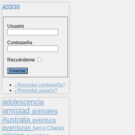
ACCESO
Usuario
Contraseña
Recuérdeme
¿Recordar contraseña?
¿Recordar usuario?
adolescencia
amistad
animales
Australia
aventura
aventuras
barco
Charles