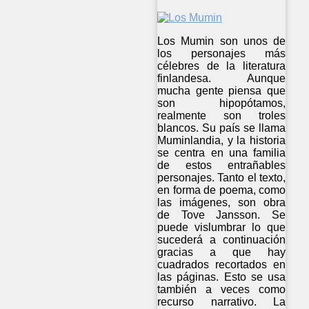
Los Mumin son unos de
los personajes más
célebres de la literatura
finlandesa. Aunque
mucha gente piensa que
son hipopótamos,
realmente son troles
blancos. Su país se llama
Muminlandia, y la historia
se centra en una familia
de estos entrañables
personajes. Tanto el texto,
en forma de poema, como
las imágenes, son obra
de Tove Jansson. Se
puede vislumbrar lo que
sucederá a continuación
gracias a que hay
cuadrados recortados en
las páginas. Esto se usa
también a veces como
recurso narrativo. La