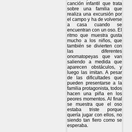
canción infantil que trata
sobre una familia que
realiza una excursión por
el campo y ha de volverse
a casa cuando se
encuentran con un oso. El
ritmo que muestra gusta
mucho a los niños, que
también se divierten con
las diferentes
onomatopeyas que van
saliendo a medida que
aparecen obstáculos, y
luego las imitan. A pesar
de las dificultades que
pueden presentarse a la
familia protagonista, todos
hacen una piña en los
peores momentos. Al final
se muestra que el oso
estaba triste porque
quería jugar con ellos, no
siendo tan fiero como se
esperaba.