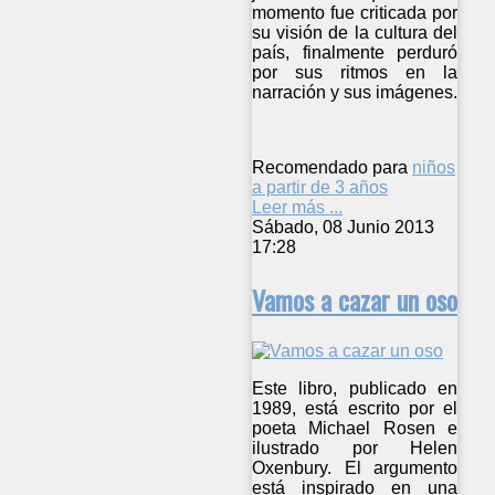
momento fue criticada por
su visión de la cultura del
país, finalmente perduró
por sus ritmos en la
narración y sus imágenes.
Recomendado para
niños
a partir de 3 años
Leer más ...
Sábado, 08 Junio 2013
17:28
Vamos a cazar un oso
Este libro, publicado en
1989, está escrito por el
poeta Michael Rosen e
ilustrado por Helen
Oxenbury. El argumento
está inspirado en una