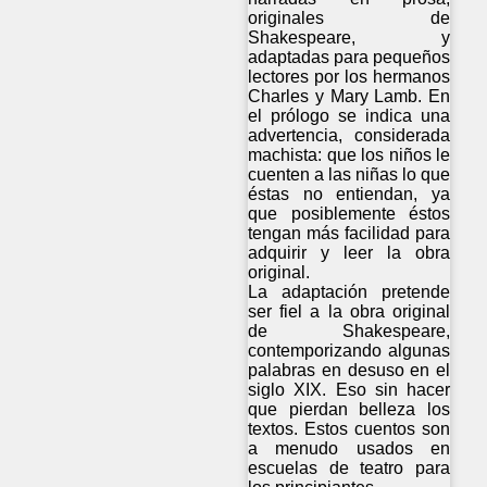
originales de
Shakespeare, y
adaptadas para pequeños
lectores por los hermanos
Charles y Mary Lamb. En
el prólogo se indica una
advertencia, considerada
machista: que los niños le
cuenten a las niñas lo que
éstas no entiendan, ya
que posiblemente éstos
tengan más facilidad para
adquirir y leer la obra
original.
La adaptación pretende
ser fiel a la obra original
de Shakespeare,
contemporizando algunas
palabras en desuso en el
siglo XIX. Eso sin hacer
que pierdan belleza los
textos. Estos cuentos son
a menudo usados en
escuelas de teatro para