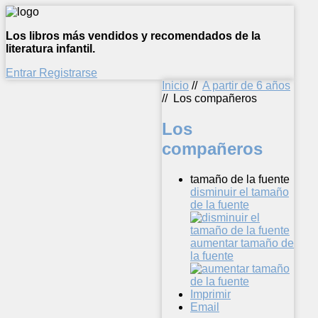
Los libros más vendidos y recomendados de la
literatura infantil.
Entrar
Registrarse
Inicio
//
A partir de 6 años
//
Los compañeros
Los
compañeros
tamaño de la fuente
disminuir el tamaño
de la fuente
aumentar tamaño de
la fuente
Imprimir
Email