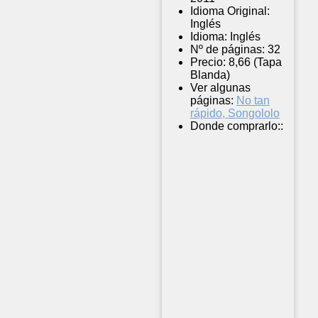
Idioma Original:
Inglés
Idioma:
Inglés
Nº de páginas:
32
Precio:
8,66 (Tapa
Blanda)
Ver algunas
páginas:
No tan
rápido, Songololo
Donde comprarlo::