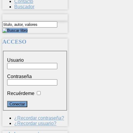
Contacto
Buscador
ACCESO
Usuario
Contraseña
Recuérdeme
¿Recordar contraseña?
¿Recordar usuario?