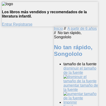
Los libros más vendidos y recomendados de la
literatura infantil.
Entrar
Registrarse
Inicio
//
A partir de 6 años
//
No tan rápido,
Songololo
No tan rápido,
Songololo
tamaño de la fuente
disminuir el tamaño
de la fuente
aumentar tamaño de
la fuente
Imprimir