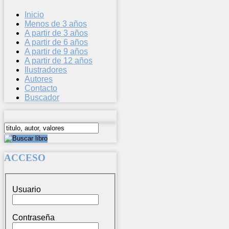
Inicio
Menos de 3 años
A partir de 3 años
A partir de 6 años
A partir de 9 años
A partir de 12 años
Ilustradores
Autores
Contacto
Buscador
ACCESO
Usuario
Contraseña