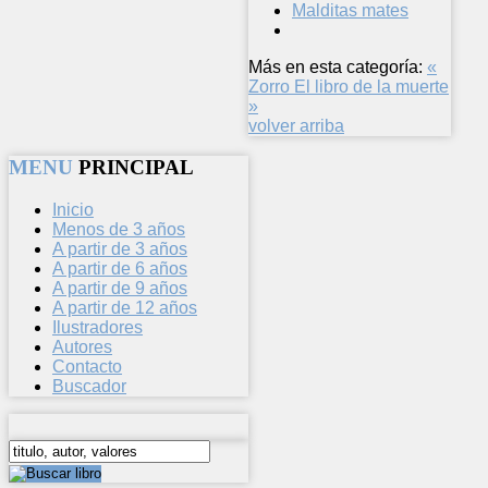
Malditas mates
Más en esta categoría:
«
Zorro
El libro de la muerte
»
volver arriba
MENU
PRINCIPAL
Inicio
Menos de 3 años
A partir de 3 años
A partir de 6 años
A partir de 9 años
A partir de 12 años
Ilustradores
Autores
Contacto
Buscador