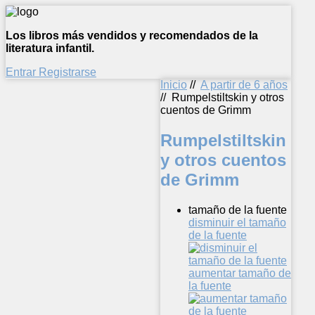
Los libros más vendidos y recomendados de la
literatura infantil.
Entrar
Registrarse
Inicio
//
A partir de 6 años
//
Rumpelstiltskin y otros
cuentos de Grimm
Rumpelstiltskin
y otros cuentos
de Grimm
tamaño de la fuente
disminuir el tamaño
de la fuente
aumentar tamaño de
la fuente