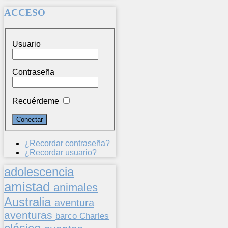
ACCESO
Usuario
Contraseña
Recuérdeme
¿Recordar contraseña?
¿Recordar usuario?
adolescencia
amistad
animales
Australia
aventura
aventuras
barco
Charles