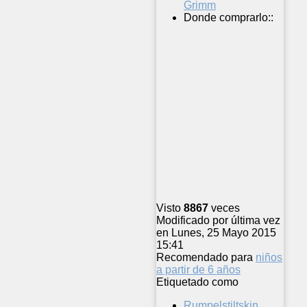
Grimm
Donde comprarlo::
Visto
8867
veces
Modificado por última vez
en Lunes, 25 Mayo 2015
15:41
Recomendado para
niños
a partir de 6 años
Etiquetado como
Rumpelstiltskin