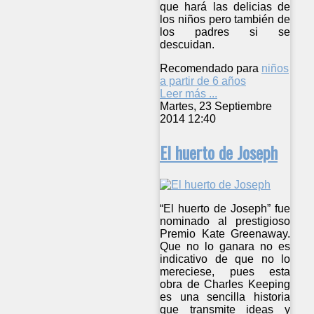
que hará las delicias de
los niños pero también de
los padres si se
descuidan.
Recomendado para
niños
a partir de 6 años
Leer más ...
Martes, 23 Septiembre
2014 12:40
El huerto de Joseph
“El huerto de Joseph” fue
nominado al prestigioso
Premio Kate Greenaway.
Que no lo ganara no es
indicativo de que no lo
mereciese, pues esta
obra de Charles Keeping
es una sencilla historia
que transmite ideas y