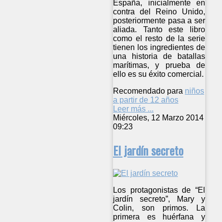
España, inicialmente en
contra del Reino Unido,
posteriormente pasa a ser
aliada. Tanto este libro
como el resto de la serie
tienen los ingredientes de
una historia de batallas
marítimas, y prueba de
ello es su éxito comercial.
Recomendado para
niños
a partir de 12 años
Leer más ...
Miércoles, 12 Marzo 2014
09:23
El jardín secreto
Los protagonistas de “El
jardín secreto”, Mary y
Colin, son primos. La
primera es huérfana y