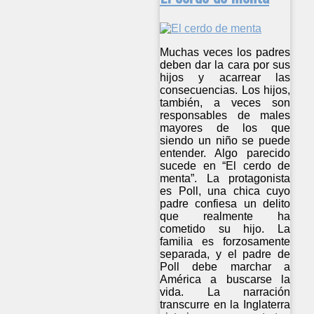
Muchas veces los padres
deben dar la cara por sus
hijos y acarrear las
consecuencias. Los hijos,
también, a veces son
responsables de males
mayores de los que
siendo un niño se puede
entender. Algo parecido
sucede en “El cerdo de
menta”. La protagonista
es Poll, una chica cuyo
padre confiesa un delito
que realmente ha
cometido su hijo. La
familia es forzosamente
separada, y el padre de
Poll debe marchar a
América a buscarse la
vida. La narración
transcurre en la Inglaterra