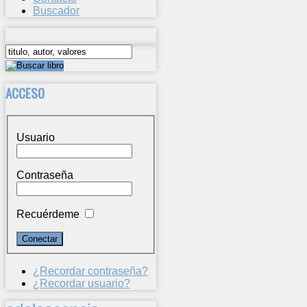
Buscador
ACCESO
Usuario
Contraseña
Recuérdeme
¿Recordar contraseña?
¿Recordar usuario?