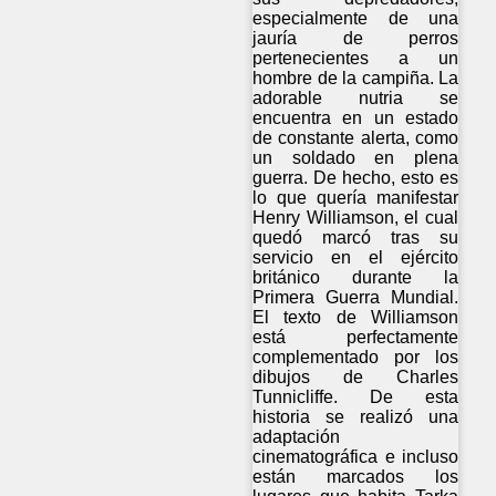
especialmente de una
jauría de perros
pertenecientes a un
hombre de la campiña. La
adorable nutria se
encuentra en un estado
de constante alerta, como
un soldado en plena
guerra. De hecho, esto es
lo que quería manifestar
Henry Williamson, el cual
quedó marcó tras su
servicio en el ejército
británico durante la
Primera Guerra Mundial.
El texto de Williamson
está perfectamente
complementado por los
dibujos de Charles
Tunnicliffe. De esta
historia se realizó una
adaptación
cinematográfica e incluso
están marcados los