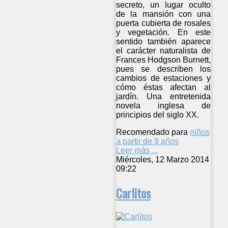
secreto, un lugar oculto
de la mansión con una
puerta cubierta de rosales
y vegetación. En este
sentido también aparece
el carácter naturalista de
Frances Hodgson Burnett,
pues se describen los
cambios de estaciones y
cómo éstas afectan al
jardín. Una entretenida
novela inglesa de
principios del siglo XX.
Recomendado para
niños
a partir de 9 años
Leer más ...
Miércoles, 12 Marzo 2014
09:22
Carlitos