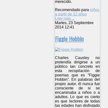
merecido.
Recomendado para
niños
a partir de 12 años
Leer más ...
Martes, 23 Septiembre
2014 12:41
Figgie Hobbin
Charles Causley no
pretendía dirigirse a un
público tan concreto en
esta recopilación de
poemas que es “Figgie
Hobbin”. En palabras del
propio autor, él nunca fue
consciente de si se
encaminaba a niños o a
adultos. Lo que es cierto
es que lectores de todas
las edades han disfrutado