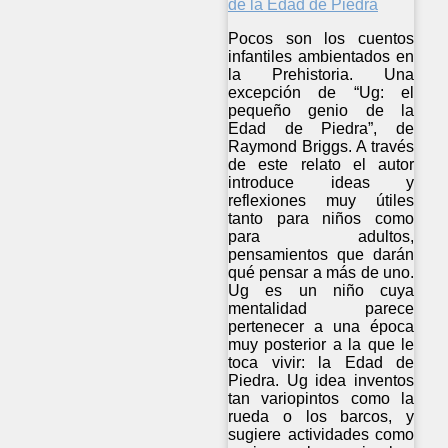
Pocos son los cuentos
infantiles ambientados en
la Prehistoria. Una
excepción de “Ug: el
pequeño genio de la
Edad de Piedra”, de
Raymond Briggs. A través
de este relato el autor
introduce ideas y
reflexiones muy útiles
tanto para niños como
para adultos,
pensamientos que darán
qué pensar a más de uno.
Ug es un niño cuya
mentalidad parece
pertenecer a una época
muy posterior a la que le
toca vivir: la Edad de
Piedra. Ug idea inventos
tan variopintos como la
rueda o los barcos, y
sugiere actividades como