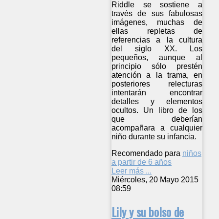
Riddle se sostiene a
través de sus fabulosas
imágenes, muchas de
ellas repletas de
referencias a la cultura
del siglo XX. Los
pequeños, aunque al
principio sólo prestén
atención a la trama, en
posteriores relecturas
intentarán encontrar
detalles y elementos
ocultos. Un libro de los
que deberían
acompañara a cualquier
niño durante su infancia.
Recomendado para
niños
a partir de 6 años
Leer más ...
Miércoles, 20 Mayo 2015
08:59
Lily y su bolso de