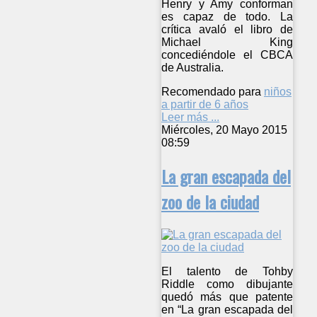
Henry y Amy conforman
es capaz de todo. La
crítica avaló el libro de
Michael King
concediéndole el CBCA
de Australia.
Recomendado para
niños
a partir de 6 años
Leer más ...
Miércoles, 20 Mayo 2015
08:59
La gran escapada del
zoo de la ciudad
El talento de Tohby
Riddle como dibujante
quedó más que patente
en “La gran escapada del