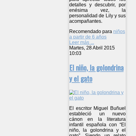
detalles y descubrir, por
enésima vez, la
personalidad de Lily y sus
acompañantes.
Recomendado para
niños
a partir de 6 años
Leer más ...
Martes, 28 Abril 2015
10:03
El niño, la golondrina
y el gato
El escritor Miguel Buñuel
estableció un nuevo
cánon en la literatura
infantil española con “El
niño, la golondrina y el
gato”. Siendo un relato