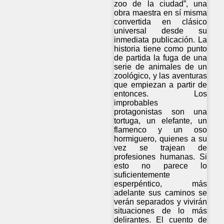
zoo de la ciudad”, una
obra maestra en sí misma
convertida en clásico
universal desde su
inmediata publicación. La
historia tiene como punto
de partida la fuga de una
serie de animales de un
zoológico, y las aventuras
que empiezan a partir de
entonces. Los
improbables
protagonistas son una
tortuga, un elefante, un
flamenco y un oso
hormiguero, quienes a su
vez se trajean de
profesiones humanas. Si
esto no parece lo
suficientemente
esperpéntico, más
adelante sus caminos se
verán separados y vivirán
situaciones de lo más
delirantes. El cuento de