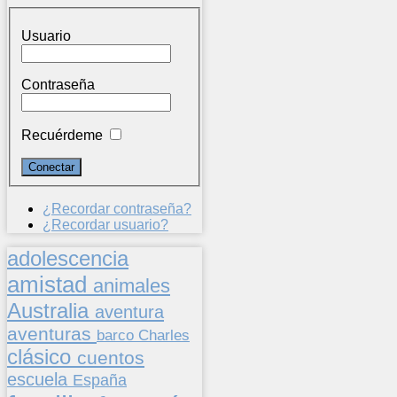
Usuario
Contraseña
Recuérdeme
¿Recordar contraseña?
¿Recordar usuario?
adolescencia
amistad
animales
Australia
aventura
aventuras
barco
Charles
clásico
cuentos
escuela
España