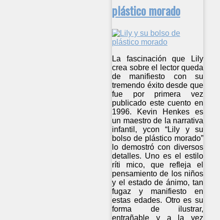
plástico morado
La fascinación que Lily
crea sobre el lector queda
de manifiesto con su
tremendo éxito desde que
fue por primera vez
publicado este cuento en
1996. Kevin Henkes es
un maestro de la narrativa
infantil, ycon “Lily y su
bolso de plástico morado”
lo demostró con diversos
detalles. Uno es el estilo
ríti mico, que refleja el
pensamiento de los niños
y el estado de ánimo, tan
fugaz y manifiesto en
estas edades. Otro es su
forma de ilustrar,
entrañable y a la vez