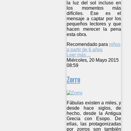
la luz del sol incluso en
los momentos más
difíciles. Ese es el
mensaje a captar por los
pequeños lectores y que
hacen merecer la pena
esta obra.
Recomendado para
niños
a partir de 6 años
Leer más ...
Miércoles, 20 Mayo 2015
08:59
Zorro
Fábulas existen a miles, y
desde hace siglos, de
hecho, desde la Antigua
Grecia con Esopo. De
ellas, las protagonizadas
por zorros son también