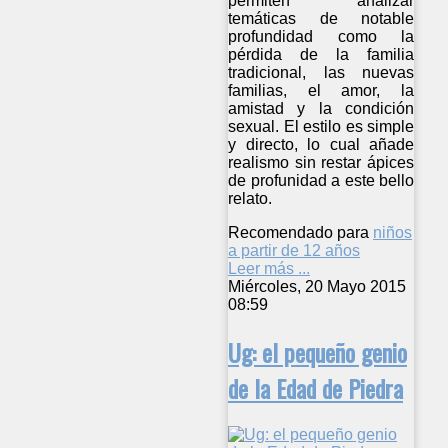
permiten analizar
temáticas de notable
profundidad como la
pérdida de la familia
tradicional, las nuevas
familias, el amor, la
amistad y la condición
sexual. El estilo es simple
y directo, lo cual añade
realismo sin restar ápices
de profunidad a este bello
relato.
Recomendado para
niños
a partir de 12 años
Leer más ...
Miércoles, 20 Mayo 2015
08:59
Ug: el pequeño genio
de la Edad de Piedra