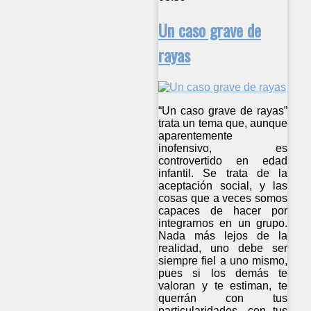
Un caso grave de
rayas
“Un caso grave de rayas”
trata un tema que, aunque
aparentemente
inofensivo, es
controvertido en edad
infantil. Se trata de la
aceptación social, y las
cosas que a veces somos
capaces de hacer por
integrarnos en un grupo.
Nada más lejos de la
realidad, uno debe ser
siempre fiel a uno mismo,
pues si los demás te
valoran y te estiman, te
querrán con tus
particularidades, con tus