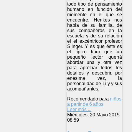
todo tipo de pensamiento
humano en función del
momento en el que se
encuentre. Henkes nos
habla de su familia, de
sus compañeros en la
escuela y de su relación
el el excéntricor profesor
Slinger. Y es que éste es
el típico libro que un
pequeño lector querrá
abordar una y otra vez
para apreciar todos los
detalles y descubrir, por
enésima vez, la
personalidad de Lily y sus
acompañantes.
Recomendado para
niños
a partir de 6 años
Leer más ...
Miércoles, 20 Mayo 2015
08:59