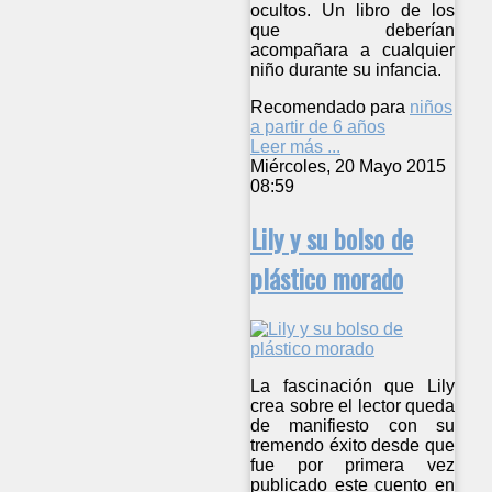
ocultos. Un libro de los
que deberían
acompañara a cualquier
niño durante su infancia.
Recomendado para
niños
a partir de 6 años
Leer más ...
Miércoles, 20 Mayo 2015
08:59
Lily y su bolso de
plástico morado
La fascinación que Lily
crea sobre el lector queda
de manifiesto con su
tremendo éxito desde que
fue por primera vez
publicado este cuento en