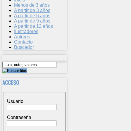
Menos de 3 años
A partir de 3 años
A partir de 6 años
A partir de 9 años
A partir de 12 años
Ilustradores
Autores
Contacto
Buscador
ACCESO
Usuario
Contraseña