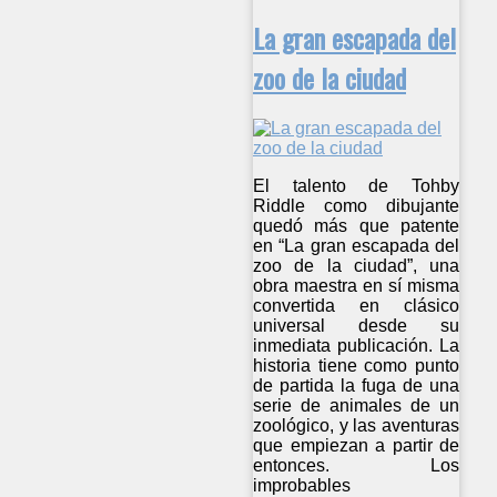
La gran escapada del
zoo de la ciudad
El talento de Tohby
Riddle como dibujante
quedó más que patente
en “La gran escapada del
zoo de la ciudad”, una
obra maestra en sí misma
convertida en clásico
universal desde su
inmediata publicación. La
historia tiene como punto
de partida la fuga de una
serie de animales de un
zoológico, y las aventuras
que empiezan a partir de
entonces. Los
improbables