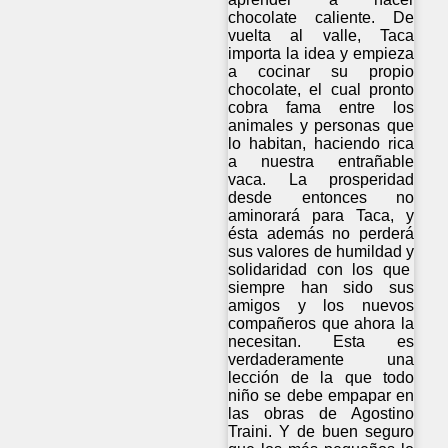
chocolate caliente. De
vuelta al valle, Taca
importa la idea y empieza
a cocinar su propio
chocolate, el cual pronto
cobra fama entre los
animales y personas que
lo habitan, haciendo rica
a nuestra entrañable
vaca. La prosperidad
desde entonces no
aminorará para Taca, y
ésta además no perderá
sus valores de humildad y
solidaridad con los que
siempre han sido sus
amigos y los nuevos
compañeros que ahora la
necesitan. Esta es
verdaderamente una
lección de la que todo
niño se debe empapar en
las obras de Agostino
Traini. Y de buen seguro