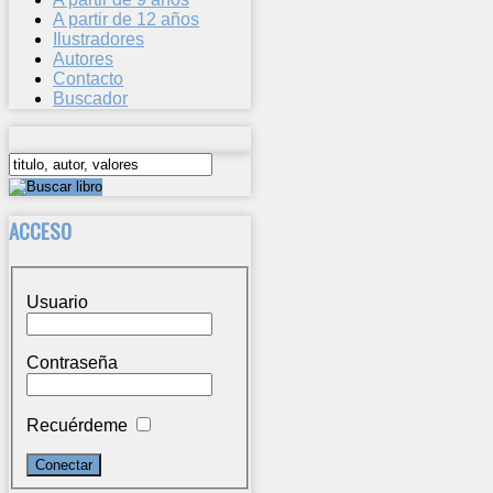
A partir de 12 años
Ilustradores
Autores
Contacto
Buscador
ACCESO
Usuario
Contraseña
Recuérdeme