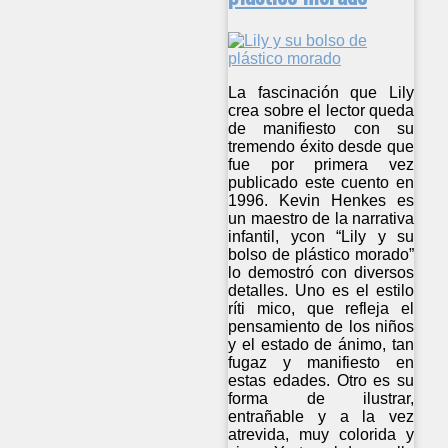
La fascinación que Lily
crea sobre el lector queda
de manifiesto con su
tremendo éxito desde que
fue por primera vez
publicado este cuento en
1996. Kevin Henkes es
un maestro de la narrativa
infantil, ycon “Lily y su
bolso de plástico morado”
lo demostró con diversos
detalles. Uno es el estilo
ríti mico, que refleja el
pensamiento de los niños
y el estado de ánimo, tan
fugaz y manifiesto en
estas edades. Otro es su
forma de ilustrar,
entrañable y a la vez
atrevida, muy colorida y