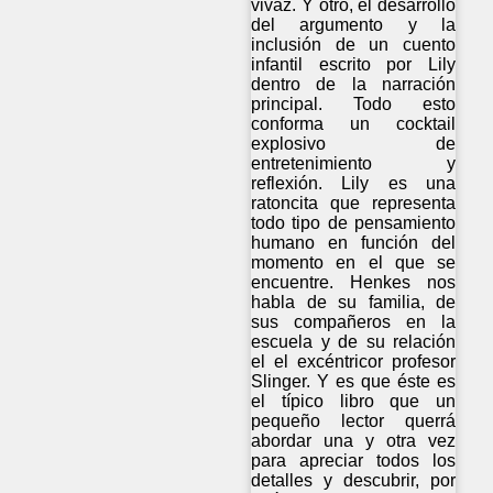
vivaz. Y otro, el desarrollo
del argumento y la
inclusión de un cuento
infantil escrito por Lily
dentro de la narración
principal. Todo esto
conforma un cocktail
explosivo de
entretenimiento y
reflexión. Lily es una
ratoncita que representa
todo tipo de pensamiento
humano en función del
momento en el que se
encuentre. Henkes nos
habla de su familia, de
sus compañeros en la
escuela y de su relación
el el excéntricor profesor
Slinger. Y es que éste es
el típico libro que un
pequeño lector querrá
abordar una y otra vez
para apreciar todos los
detalles y descubrir, por