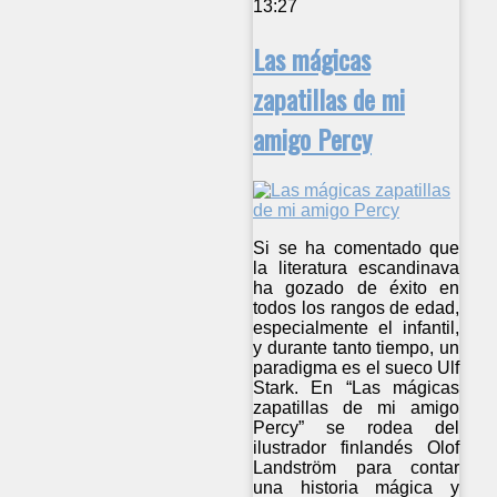
13:27
Las mágicas
zapatillas de mi
amigo Percy
Si se ha comentado que
la literatura escandinava
ha gozado de éxito en
todos los rangos de edad,
especialmente el infantil,
y durante tanto tiempo, un
paradigma es el sueco Ulf
Stark. En “Las mágicas
zapatillas de mi amigo
Percy” se rodea del
ilustrador finlandés Olof
Landström para contar
una historia mágica y