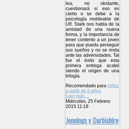
lea, no obstante,
cuestionará si eso es
cierto o se debe a la
psicología moldeable de
Ulf. Stark nos habla de la
amistad de una nueva
forma, y la importancia de
tener contento a un joven
para que pueda perseguir
sus sueños y no se rinda
ante las adversidades. Tal
fue el éxito que esta
primera entrega acabó
siendo el origen de una
trilogía.
Recomendado para
niños
a partir de 6 años
Leer más ...
Miércoles, 25 Febrero
2015 11:18
Jennings y Darbishire