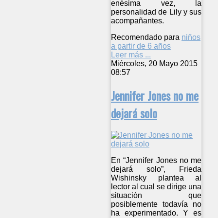
enésima vez, la
personalidad de Lily y sus
acompañantes.
Recomendado para
niños
a partir de 6 años
Leer más ...
Miércoles, 20 Mayo 2015
08:57
Jennifer Jones no me
dejará solo
En “Jennifer Jones no me
dejará solo”, Frieda
Wishinsky plantea al
lector al cual se dirige una
situación que
posiblemente todavía no
ha experimentado. Y es