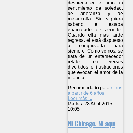
despierta en el niño un
sentimiento de soledad,
de añoranza y de
melancolía. Sin siquiera
saberlo, él estaba
enamorado de Jennifer.
Cuando ella más tarde
regresa, él está dispuesto
a conquistarla para
siempre. Como vemos, se
trata de un enternecedor
relato con versos
divertidos e ilustraciones
que evocan el amor de la
infancia.
Recomendado para
niños
a partir de 6 años
Leer más ...
Martes, 28 Abril 2015
10:05
Ni Chicago. Ni aquí