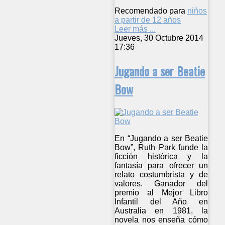
Recomendado para
niños
a partir de 12 años
Leer más ...
Jueves, 30 Octubre 2014
17:36
Jugando a ser Beatie
Bow
En “Jugando a ser Beatie
Bow”, Ruth Park funde la
ficción histórica y la
fantasía para ofrecer un
relato costumbrista y de
valores. Ganador del
premio al Mejor Libro
Infantil del Año en
Australia en 1981, la
novela nos enseña cómo