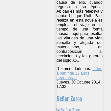
causa de ello, cuando
regresa a su época,
Abigail es más reflexiva y
sabia. Lo que Ruth Park
realiza en esta novela es
emplear el viaje en el
tiempo de una forma
inusual, aquí para resaltar
las virtudes de una vida
sencilla y alejada del
materialismo, en
contraposición al
crecimiento y las guerras
del siglo XX.
Recomendado para
niños
a partir de 12 años
Leer más ...
Jueves, 30 Octubre 2014
17:33
Señor Zorro