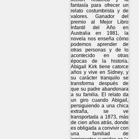
fantasía para ofrecer un
relato costumbrista y de
valores. Ganador del
premio al Mejor Libro
Infantil del Año en
Australia en 1981, la
novela nos enseña cómo
podemos aprender de
otras personas y de lo
acontecido en otras
épocas de la historia.
Abigail Kirk tiene catorce
años y vive en Sidney, y
su carácter tranquilo se
transforma después de
que su padre abandonara
a su familia. El relato da
un giro cuando Abigail,
persiguiendo a una chica
extraña, se ve
transportada a 1873, más
de cien años atrás, donde
es obligada a convivir con
una familiad de