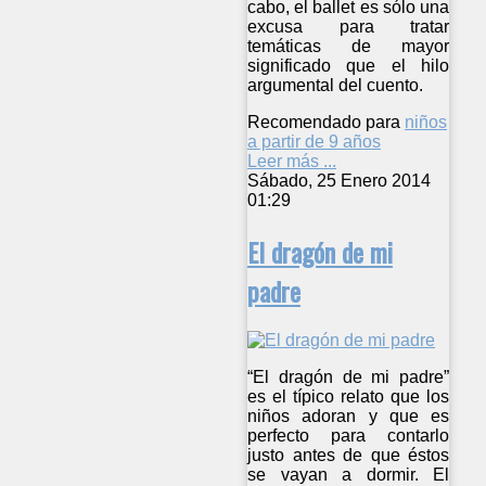
cabo, el ballet es sólo una
excusa para tratar
temáticas de mayor
significado que el hilo
argumental del cuento.
Recomendado para
niños
a partir de 9 años
Leer más ...
Sábado, 25 Enero 2014
01:29
El dragón de mi
padre
“El dragón de mi padre”
es el típico relato que los
niños adoran y que es
perfecto para contarlo
justo antes de que éstos
se vayan a dormir. El