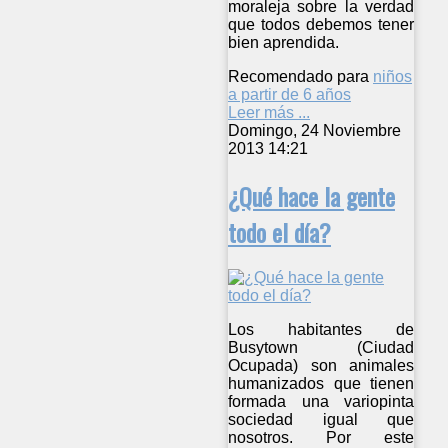
moraleja sobre la verdad
que todos debemos tener
bien aprendida.
Recomendado para
niños
a partir de 6 años
Leer más ...
Domingo, 24 Noviembre
2013 14:21
¿Qué hace la gente
todo el día?
Los habitantes de
Busytown (Ciudad
Ocupada) son animales
humanizados que tienen
formada una variopinta
sociedad igual que
nosotros. Por este