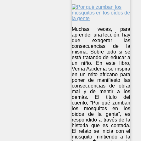
Muchas veces, para
aprender una lección, hay
que exagerar las
consecuencias de la
misma. Sobre todo si se
está tratando de educar a
un niño. En este libro,
Verna Aardema se inspira
en un mito africano para
poner de manifiesto las
consecuencias de obrar
mal y de mentir a los
demás. El título del
cuento, “Por qué zumban
los mosquitos en los
oídos de la gente”, es
respondido a través de la
historia que es contada.
El relato se inicia con el
mosquito mintiendo a la