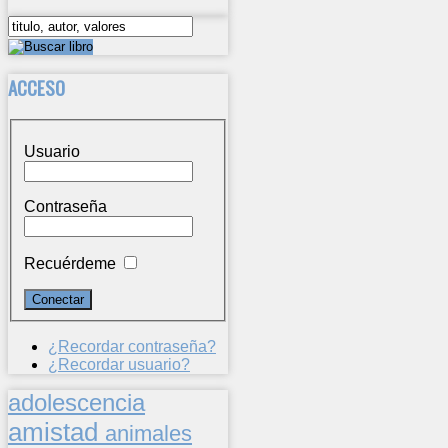
ACCESO
Usuario
Contraseña
Recuérdeme
¿Recordar contraseña?
¿Recordar usuario?
adolescencia
amistad
animales