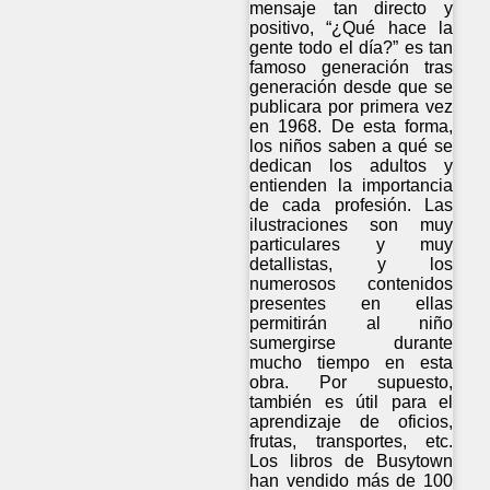
mensaje tan directo y
positivo, “¿Qué hace la
gente todo el día?” es tan
famoso generación tras
generación desde que se
publicara por primera vez
en 1968. De esta forma,
los niños saben a qué se
dedican los adultos y
entienden la importancia
de cada profesión. Las
ilustraciones son muy
particulares y muy
detallistas, y los
numerosos contenidos
presentes en ellas
permitirán al niño
sumergirse durante
mucho tiempo en esta
obra. Por supuesto,
también es útil para el
aprendizaje de oficios,
frutas, transportes, etc.
Los libros de Busytown
han vendido más de 100