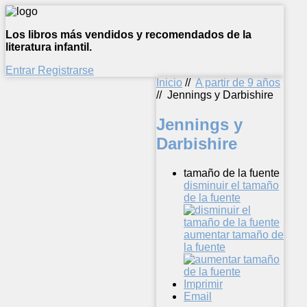
Los libros más vendidos y recomendados de la
literatura infantil.
Entrar
Registrarse
Inicio
//
A partir de 9 años
//
Jennings y Darbishire
Jennings y
Darbishire
tamaño de la fuente
disminuir el tamaño
de la fuente
aumentar tamaño de
la fuente
Imprimir
Email