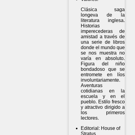
Clásica saga
longeva de la
literatura inglesa.
Historias
imperecederas de
amistad a través de
una serie de libros
donde el mundo que
se nos muestra no
varía en absoluto.
Figura del niño
bondadoso que se
entromete en líos
involuntariamente.
Aventuras
cotidianas en la
escuela y en el
pueblo. Estilo fresco
y atractivo dirigido a
los primeros
lectores.
Editorial:
House of
Stratus