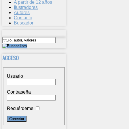
A partir de 12 años
Ilustradores
Autores
Contacto
Buscador
ACCESO
Usuario
Contraseña
Recuérdeme