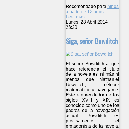
Recomendado para
niños
a partir de 12 años
Leer más ...
Lunes, 28 Abril 2014
23:20
Siga, señor Bowditch
El señor Bowditch al que
hace referencia el título
de la novela es, ni más ni
menos, que Nathaniel
Bowditch, célebre
matemático y navegante.
Este emprendedor de los
siglos XVIII y XIX es
conocido como uno de los
padres de la navegación
actual. Bowditch es
precisamente el
protagonista de la novela,