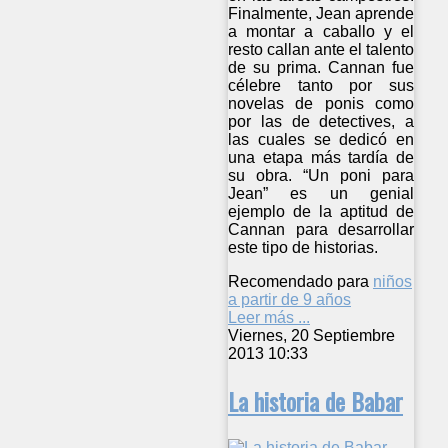
Finalmente, Jean aprende
a montar a caballo y el
resto callan ante el talento
de su prima. Cannan fue
célebre tanto por sus
novelas de ponis como
por las de detectives, a
las cuales se dedicó en
una etapa más tardía de
su obra. “Un poni para
Jean” es un genial
ejemplo de la aptitud de
Cannan para desarrollar
este tipo de historias.
Recomendado para
niños
a partir de 9 años
Leer más ...
Viernes, 20 Septiembre
2013 10:33
La historia de Babar