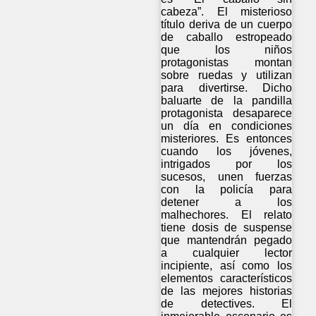
cabeza”. El misterioso
título deriva de un cuerpo
de caballo estropeado
que los niños
protagonistas montan
sobre ruedas y utilizan
para divertirse. Dicho
baluarte de la pandilla
protagonista desaparece
un día en condiciones
misteriores. Es entonces
cuando los jóvenes,
intrigados por los
sucesos, unen fuerzas
con la policía para
detener a los
malhechores. El relato
tiene dosis de suspense
que mantendrán pegado
a cualquier lector
incipiente, así como los
elementos característicos
de las mejores historias
de detectives. El