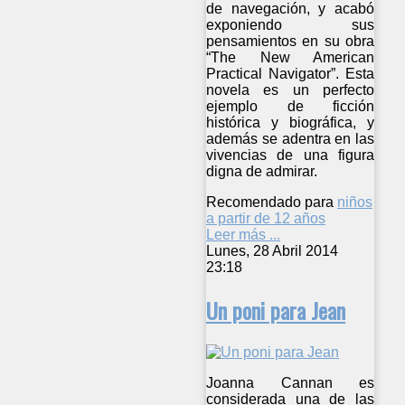
de navegación, y acabó
exponiendo sus
pensamientos en su obra
“The New American
Practical Navigator”. Esta
novela es un perfecto
ejemplo de ficción
histórica y biográfica, y
además se adentra en las
vivencias de una figura
digna de admirar.
Recomendado para
niños
a partir de 12 años
Leer más ...
Lunes, 28 Abril 2014
23:18
Un poni para Jean
Joanna Cannan es
considerada una de las