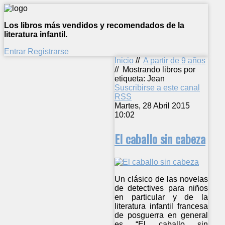
Los libros más vendidos y recomendados de la
literatura infantil.
Entrar
Registrarse
Inicio
//
A partir de 9 años
//
Mostrando libros por
etiqueta: Jean
Suscribirse a este canal
RSS
Martes, 28 Abril 2015
10:02
El caballo sin cabeza
Un clásico de las novelas
de detectives para niños
en particular y de la
literatura infantil francesa
de posguerra en general
es “El caballo sin