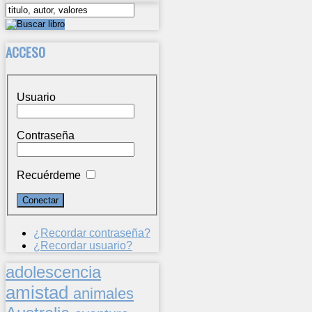
ACCESO
Usuario
Contraseña
Recuérdeme
¿Recordar contraseña?
¿Recordar usuario?
adolescencia
amistad
animales