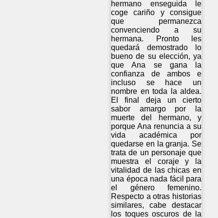
hermano enseguida le
coge cariño y consigue
que permanezca
convenciendo a su
hermana. Pronto les
quedará demostrado lo
bueno de su elección, ya
que Ana se gana la
confianza de ambos e
incluso se hace un
nombre en toda la aldea.
El final deja un cierto
sabor amargo por la
muerte del hermano, y
porque Ana renuncia a su
vida académica por
quedarse en la granja. Se
trata de un personaje que
muestra el coraje y la
vitalidad de las chicas en
una época nada fácil para
el género femenino.
Respecto a otras historias
similares, cabe destacar
los toques oscuros de la