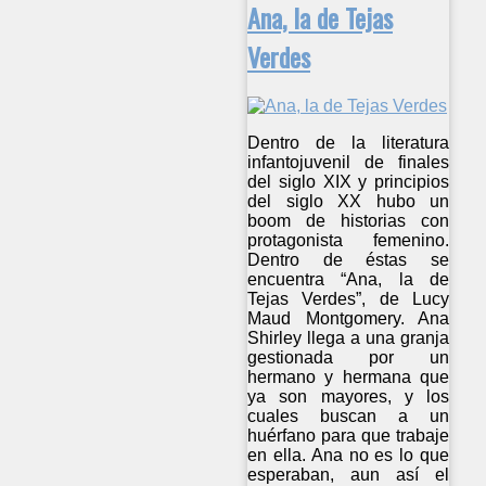
Ana, la de Tejas
Verdes
Dentro de la literatura
infantojuvenil de finales
del siglo XIX y principios
del siglo XX hubo un
boom de historias con
protagonista femenino.
Dentro de éstas se
encuentra “Ana, la de
Tejas Verdes”, de Lucy
Maud Montgomery. Ana
Shirley llega a una granja
gestionada por un
hermano y hermana que
ya son mayores, y los
cuales buscan a un
huérfano para que trabaje
en ella. Ana no es lo que
esperaban, aun así el