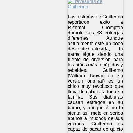
Las historias de Guillermo
reportaron éxito a
Richmal Crompton
durante sus 38 entregas
diferentes. Aunque
actualmente esté un poco
descontextualizada, la
trama sigue siendo una
fuente de diversión para
los niños más intrépidos y
rebeldes. Guillermo
(William Brown en su
versión original) es un
chico muy revoltoso que
lleva de cabeza a toda su
familia. Sus diabluras
causan estragos en su
barrio, y aunque él no lo
sienta así, mete en serios
apuros a muchos de sus
vecinos. Guillermo es
capaz de sacar de quicio