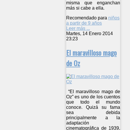
misma que enganchan
más si cabe a ella.
Recomendado para
niños
a partir de 9 años
Leer más ...
Martes, 14 Enero 2014
23:23
El maravilloso mago
de Oz
“El maravilloso mago de
Oz” es uno de los cuentos
que todo el mundo
conoce. Quizá su fama
sea debida
principalmente a la
adaptación
cinematográfica de 1939,