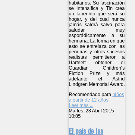
habitarlos. Su fascinación
se intensifica y Tin crea
un laberinto que será su
hogar, y del cual nunca
jamás saldrá salvo para
saludar muy
esporádicamente a su
hermana. La forma en que
esto se entrelaza con las
penurias y otros sucesos
realistas permitieron a
Hartnett obtener el
Guardian Children’s
Fiction Prize y más
adelante el Astrid
Lindgren Memorial Award.
Recomendado para
niños
a partir de 12 años
Leer más ...
Martes, 28 Abril 2015
10:05
El país de los