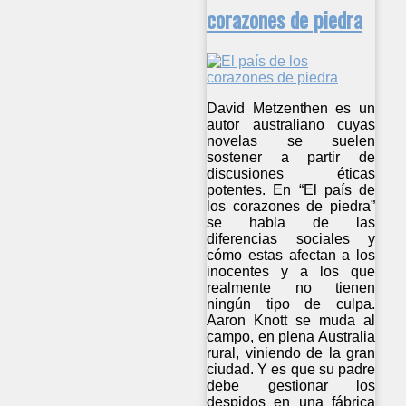
corazones de piedra
David Metzenthen es un
autor australiano cuyas
novelas se suelen
sostener a partir de
discusiones éticas
potentes. En “El país de
los corazones de piedra”
se habla de las
diferencias sociales y
cómo estas afectan a los
inocentes y a los que
realmente no tienen
ningún tipo de culpa.
Aaron Knott se muda al
campo, en plena Australia
rural, viniendo de la gran
ciudad. Y es que su padre
debe gestionar los
despidos en una fábrica