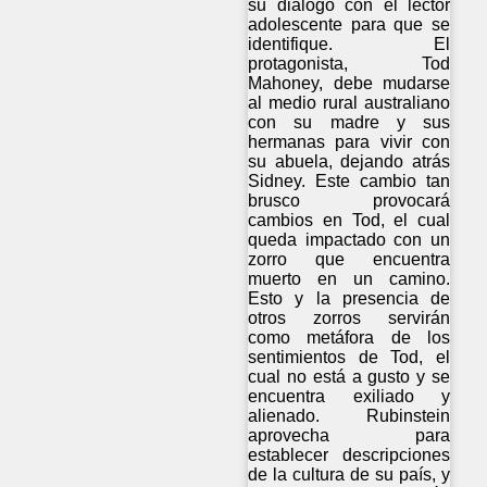
su diálogo con el lector
adolescente para que se
identifique. El
protagonista, Tod
Mahoney, debe mudarse
al medio rural australiano
con su madre y sus
hermanas para vivir con
su abuela, dejando atrás
Sidney. Este cambio tan
brusco provocará
cambios en Tod, el cual
queda impactado con un
zorro que encuentra
muerto en un camino.
Esto y la presencia de
otros zorros servirán
como metáfora de los
sentimientos de Tod, el
cual no está a gusto y se
encuentra exiliado y
alienado. Rubinstein
aprovecha para
establecer descripciones
de la cultura de su país, y