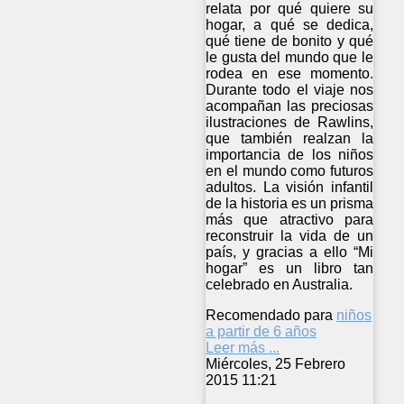
relata por qué quiere su
hogar, a qué se dedica,
qué tiene de bonito y qué
le gusta del mundo que le
rodea en ese momento.
Durante todo el viaje nos
acompañan las preciosas
ilustraciones de Rawlins,
que también realzan la
importancia de los niños
en el mundo como futuros
adultos. La visión infantil
de la historia es un prisma
más que atractivo para
reconstruir la vida de un
país, y gracias a ello “Mi
hogar” es un libro tan
celebrado en Australia.
Recomendado para
niños
a partir de 6 años
Leer más ...
Miércoles, 25 Febrero
2015 11:21