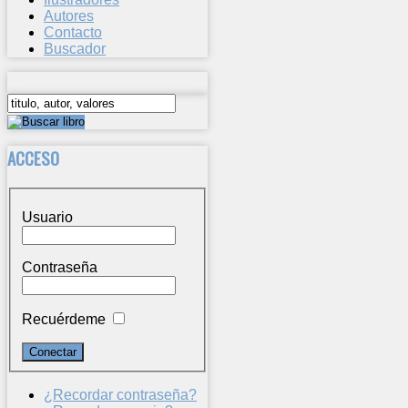
Autores
Contacto
Buscador
ACCESO
Usuario
Contraseña
Recuérdeme
¿Recordar contraseña?