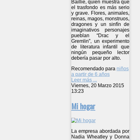
Baillie, quien muestra que
el trasfondo es más serio
y grave. Flores, animales,
reinas, magos, monstruos,
dragones y un sinfín de
imaginativos personajes
pueblan “Drac y el
Gremlin”, un experimento
de literatura infantil que
ningún pequeño lector
debería pasar por alto.
Recomendado para
niños
a partir de 6 años
Leer más ...
Viernes, 20 Marzo 2015
13:23
Mi hogar
La empresa abordada por
Nadia Wheatley y Donna