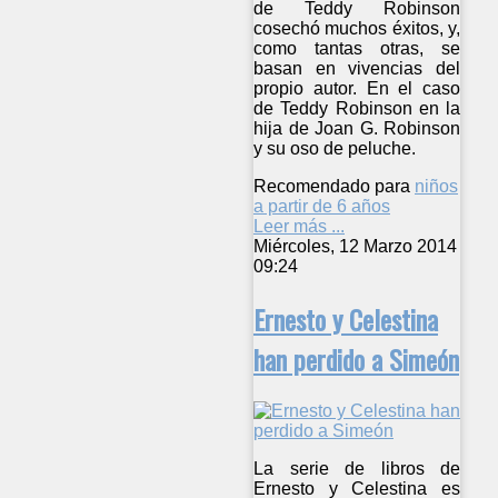
de Teddy Robinson
cosechó muchos éxitos, y,
como tantas otras, se
basan en vivencias del
propio autor. En el caso
de Teddy Robinson en la
hija de Joan G. Robinson
y su oso de peluche.
Recomendado para
niños
a partir de 6 años
Leer más ...
Miércoles, 12 Marzo 2014
09:24
Ernesto y Celestina
han perdido a Simeón
La serie de libros de
Ernesto y Celestina es