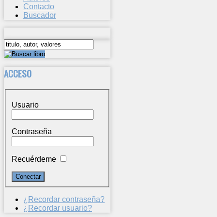
Contacto
Buscador
ACCESO
Usuario
Contraseña
Recuérdeme
¿Recordar contraseña?
¿Recordar usuario?