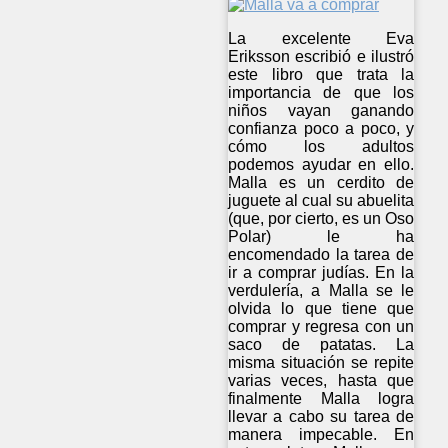
La excelente Eva
Eriksson escribió e ilustró
este libro que trata la
importancia de que los
niños vayan ganando
confianza poco a poco, y
cómo los adultos
podemos ayudar en ello.
Malla es un cerdito de
juguete al cual su abuelita
(que, por cierto, es un Oso
Polar) le ha
encomendado la tarea de
ir a comprar judías. En la
verdulería, a Malla se le
olvida lo que tiene que
comprar y regresa con un
saco de patatas. La
misma situación se repite
varias veces, hasta que
finalmente Malla logra
llevar a cabo su tarea de
manera impecable. En