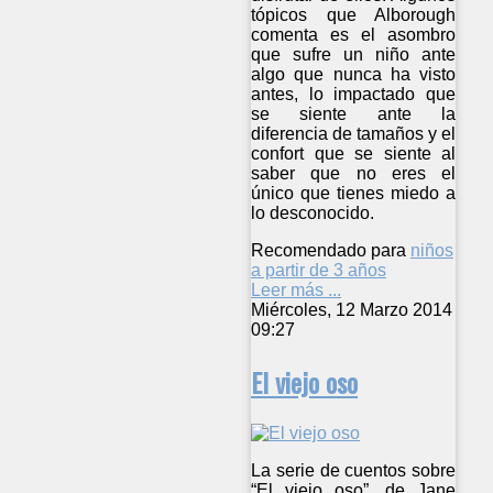
tópicos que Alborough
comenta es el asombro
que sufre un niño ante
algo que nunca ha visto
antes, lo impactado que
se siente ante la
diferencia de tamaños y el
confort que se siente al
saber que no eres el
único que tienes miedo a
lo desconocido.
Recomendado para
niños
a partir de 3 años
Leer más ...
Miércoles, 12 Marzo 2014
09:27
El viejo oso
La serie de cuentos sobre
“El viejo oso”, de Jane