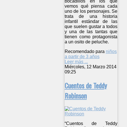
bocadillos en los que
vemos qué piensa cada
uno de los personajes. Se
trata de una historia
infantil estándar de las
que suelen gustar a todos
y una de las tantas que
tienen como protagonista
a un osito de peluche.
Recomendado para
niños
a partir de 3 años
Leer más ...
Miércoles, 12 Marzo 2014
09:25
Cuentos de Teddy
Robinson
“Cuentos de Teddy