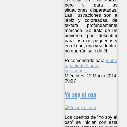
pero sí para las
situaciones disparatadas.
Las ilustraciones son a
lápiz y coloreadas, de
textura profundamente
marcada. Se trata de un
universo por descubrir
para los más pequeños y
en el que, una vez dentro,
no querrán salir de él.
Recomendado para
niños
a partir de 3 años
Leer más ...
Miércoles, 12 Marzo 2014
09:27
Yo soy el oso
Los cuentos de “Yo soy el
oso” se inician con esta