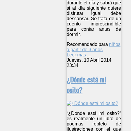
durante el día y sabrá que
si al día siguiente quiere
disfrutar igual, debe
descansar. Se trata de un
cuento imprescindible
para contar antes de
dormir.
Recomendado para
niños
a partir de 3 años
Leer más ...
Jueves, 10 Abril 2014
23:34
¿Dónde está mi
osito?
“¿Dónde está mi osito?”
es realmente un libro de
poemas repleto de
ilustraciones con el que