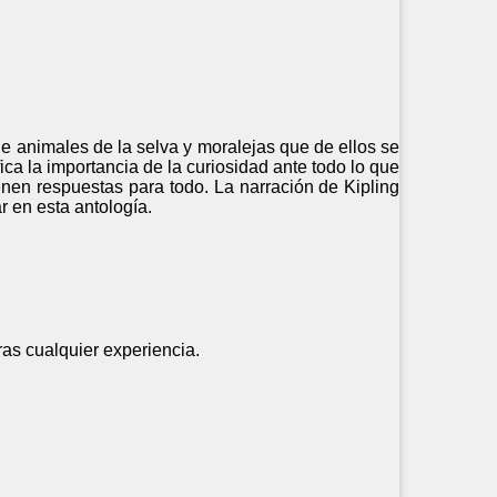
e animales de la selva y moralejas que de ellos se
ca la importancia de la curiosidad ante todo lo que
nen respuestas para todo. La narración de Kipling
r en esta antología.
ras cualquier experiencia.