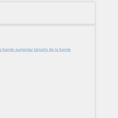
aumentar tamaño de la fuente