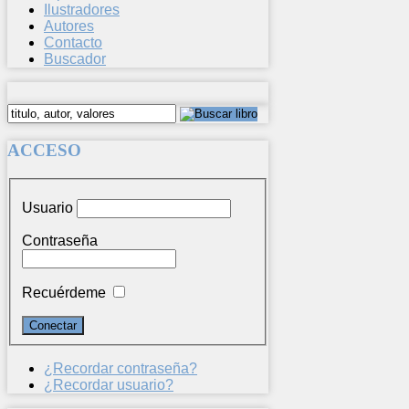
Ilustradores
Autores
Contacto
Buscador
ACCESO
Usuario
Contraseña
Recuérdeme
¿Recordar contraseña?
¿Recordar usuario?