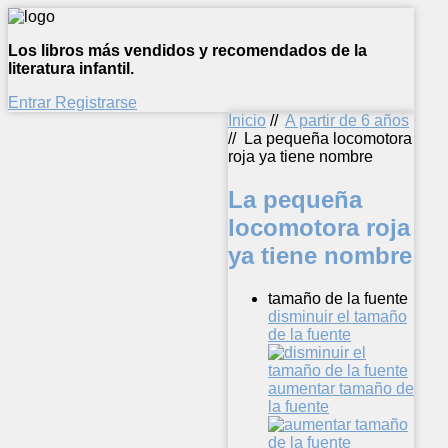
Los libros más vendidos y recomendados de la
literatura infantil.
Entrar
Registrarse
Inicio
//
A partir de 6 años
//
La pequeña locomotora
roja ya tiene nombre
La pequeña
locomotora roja
ya tiene nombre
tamaño de la fuente
disminuir el tamaño
de la fuente
aumentar tamaño de
la fuente