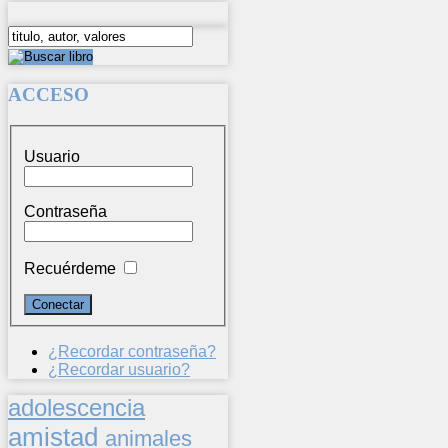
ACCESO
Usuario
Contraseña
Recuérdeme
¿Recordar contraseña?
¿Recordar usuario?
adolescencia
amistad
animales