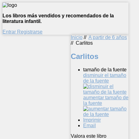
Los libros más vendidos y recomendados de la
literatura infantil.
Entrar
Registrarse
Inicio
//
A partir de 6 años
//
Carlitos
Carlitos
tamaño de la fuente
disminuir el tamaño
de la fuente
aumentar tamaño de
la fuente
Imprimir
Email
Valora este libro