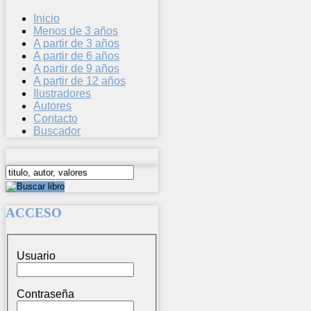
Inicio
Menos de 3 años
A partir de 3 años
A partir de 6 años
A partir de 9 años
A partir de 12 años
Ilustradores
Autores
Contacto
Buscador
ACCESO
Usuario
Contraseña