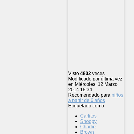
Visto
4802
veces
Modificado por última vez
en Miércoles, 12 Marzo
2014 18:34
Recomendado para
niños
a partir de 6 años
Etiquetado como
Carlitos
Snoopy
Charlie
Brown