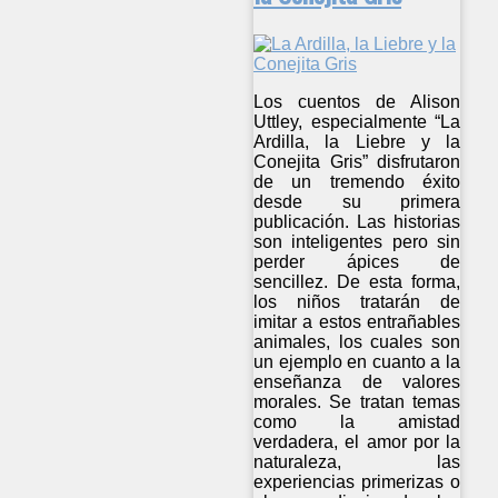
Los cuentos de Alison
Uttley, especialmente “La
Ardilla, la Liebre y la
Conejita Gris” disfrutaron
de un tremendo éxito
desde su primera
publicación. Las historias
son inteligentes pero sin
perder ápices de
sencillez. De esta forma,
los niños tratarán de
imitar a estos entrañables
animales, los cuales son
un ejemplo en cuanto a la
enseñanza de valores
morales. Se tratan temas
como la amistad
verdadera, el amor por la
naturaleza, las
experiencias primerizas o