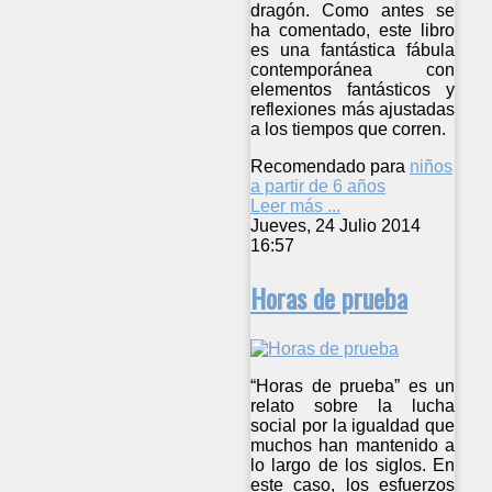
dragón. Como antes se
ha comentado, este libro
es una fantástica fábula
contemporánea con
elementos fantásticos y
reflexiones más ajustadas
a los tiempos que corren.
Recomendado para
niños
a partir de 6 años
Leer más ...
Jueves, 24 Julio 2014
16:57
Horas de prueba
“Horas de prueba” es un
relato sobre la lucha
social por la igualdad que
muchos han mantenido a
lo largo de los siglos. En
este caso, los esfuerzos