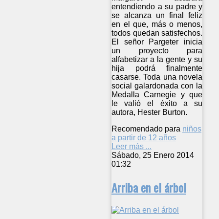
entendiendo a su padre y
se alcanza un final feliz
en el que, más o menos,
todos quedan satisfechos.
El señor Pargeter inicia
un proyecto para
alfabetizar a la gente y su
hija podrá finalmente
casarse. Toda una novela
social galardonada con la
Medalla Carnegie y que
le valió el éxito a su
autora, Hester Burton.
Recomendado para
niños
a partir de 12 años
Leer más ...
Sábado, 25 Enero 2014
01:32
Arriba en el árbol