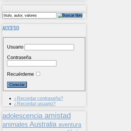
ACCESO
Usuario
Contraseña
Recuérdeme
¿Recordar contraseña?
¿Recordar usuario?
amistad
adolescencia
Australia
animales
aventura