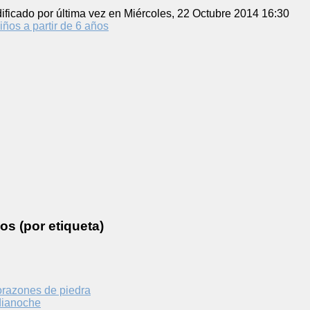
ificado por última vez en Miércoles, 22 Octubre 2014 16:30
iños a partir de 6 años
os (por etiqueta)
corazones de piedra
dianoche