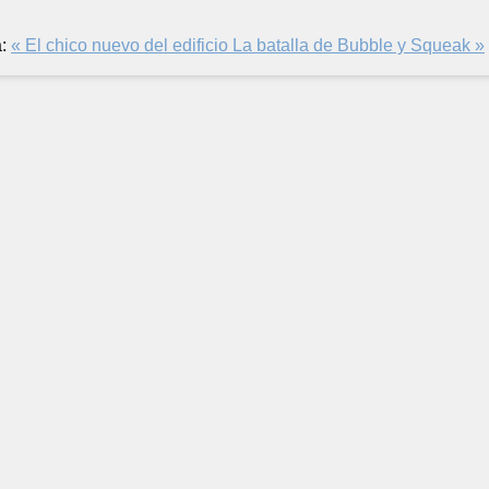
:
« El chico nuevo del edificio
La batalla de Bubble y Squeak »