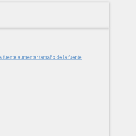
aumentar tamaño de la fuente