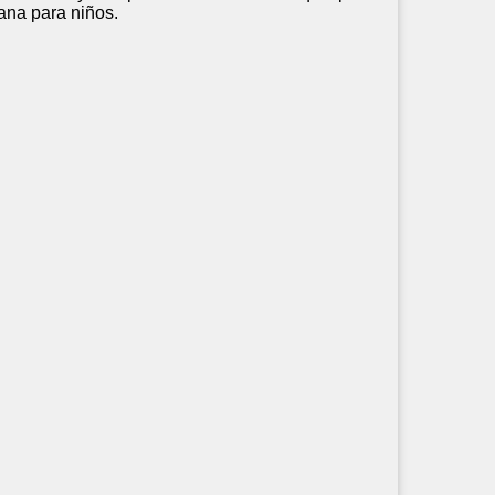
iana para niños.