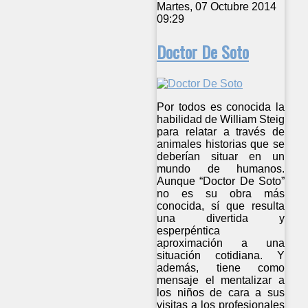
Martes, 07 Octubre 2014
09:29
Doctor De Soto
Por todos es conocida la
habilidad de William Steig
para relatar a través de
animales historias que se
deberían situar en un
mundo de humanos.
Aunque “Doctor De Soto”
no es su obra más
conocida, sí que resulta
una divertida y
esperpéntica
aproximación a una
situación cotidiana. Y
además, tiene como
mensaje el mentalizar a
los niños de cara a sus
visitas a los profesionales