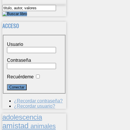
ACCESO
Usuario
Contraseña
Recuérdeme
¿Recordar contraseña?
¿Recordar usuario?
adolescencia
amistad
animales