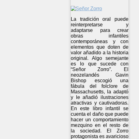
La tradición oral puede
reinterpretarse y
adaptarse para crear
obras infantiles
contemporáneas y con
elementos que doten de
valor añadido a la historia
original. Algo semejante
es lo que sucede con
“Señor Zorro”. El
neozelandés Gavin
Bishop escogió una
fábula del folclore de
Massachusetts, la adaptó
y le añadió ilustraciones
atractivas y cautivadoras.
En este libro infantil se
cuenta el daño que puede
hacer un comportamiento
mezquino en el resto de
la sociedad. El Zorro
protagonista es avaricioso