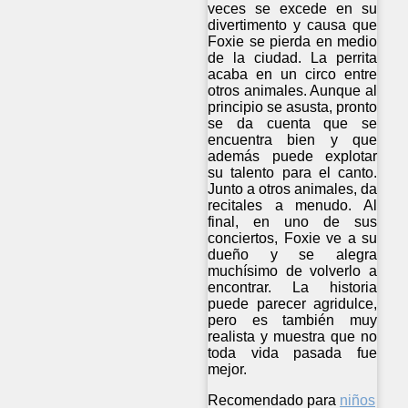
veces se excede en su
divertimento y causa que
Foxie se pierda en medio
de la ciudad. La perrita
acaba en un circo entre
otros animales. Aunque al
principio se asusta, pronto
se da cuenta que se
encuentra bien y que
además puede explotar
su talento para el canto.
Junto a otros animales, da
recitales a menudo. Al
final, en uno de sus
conciertos, Foxie ve a su
dueño y se alegra
muchísimo de volverlo a
encontrar. La historia
puede parecer agridulce,
pero es también muy
realista y muestra que no
toda vida pasada fue
mejor.
Recomendado para
niños