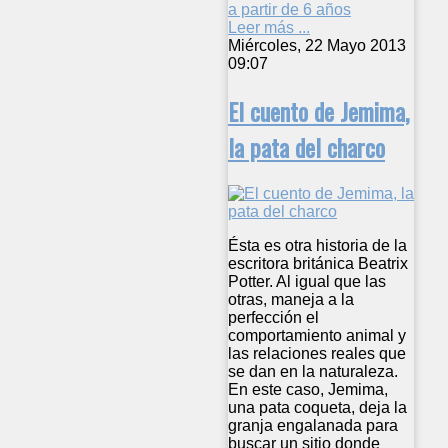
a partir de 6 años
Leer más ...
Miércoles, 22 Mayo 2013
09:07
El cuento de Jemima,
la pata del charco
Ésta es otra historia de la
escritora británica Beatrix
Potter. Al igual que las
otras, maneja a la
perfección el
comportamiento animal y
las relaciones reales que
se dan en la naturaleza.
En este caso, Jemima,
una pata coqueta, deja la
granja engalanada para
buscar un sitio donde