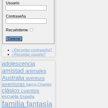
Usuario
Contraseña
Recuérdeme
¿Recordar contraseña?
¿Recordar usuario?
adolescencia
amistad
animales
Australia
aventura
aventuras
barco
Charles
clásico
cuentos
escuela
España
familia
fantasía