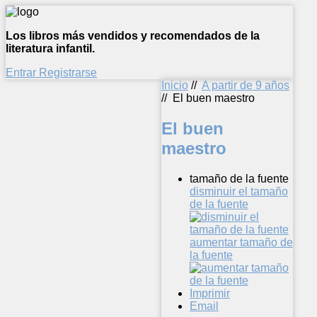
Los libros más vendidos y recomendados de la
literatura infantil.
Entrar
Registrarse
Inicio
//
A partir de 9 años
//
El buen maestro
El buen
maestro
tamaño de la fuente
disminuir el tamaño
de la fuente
aumentar tamaño de
la fuente
Imprimir
Email