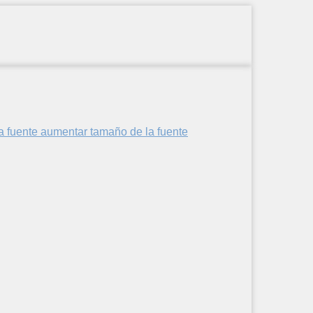
aumentar tamaño de la fuente