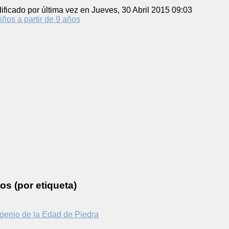
ificado por última vez en Jueves, 30 Abril 2015 09:03
iños a partir de 9 años
os (por etiqueta)
genio de la Edad de Piedra