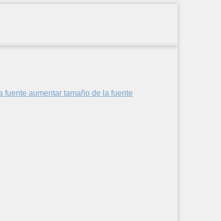
aumentar tamaño de la fuente