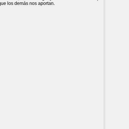
 que los demás nos aportan.