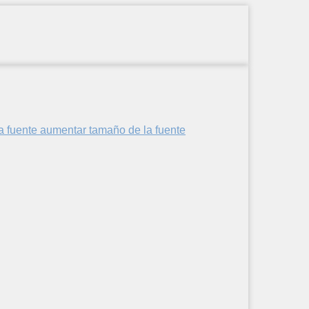
aumentar tamaño de la fuente