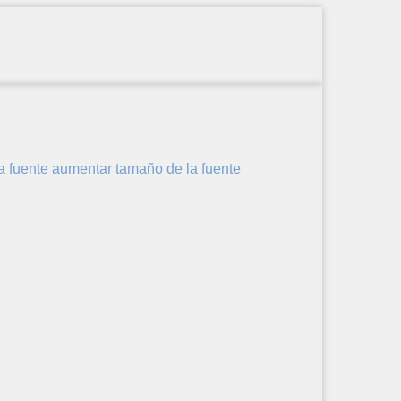
aumentar tamaño de la fuente